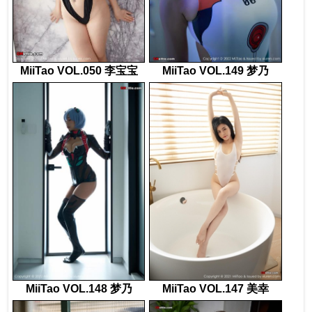
MiiTao VOL.050 李宝宝
MiiTao VOL.149 梦乃
MiiTao VOL.148 梦乃
MiiTao VOL.147 美幸