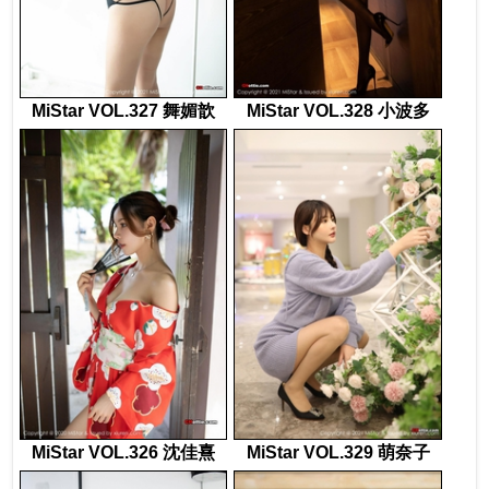
MiStar VOL.327 舞媚歆
MiStar VOL.328 小波多
MiStar VOL.326 沈佳熹
MiStar VOL.329 萌奈子